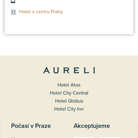
Hotel v centru Prahy
Hotel Atos
Hotel City Central
Hotel Globus
Hotel City Inn
Počasí v Praze
Akceptujeme