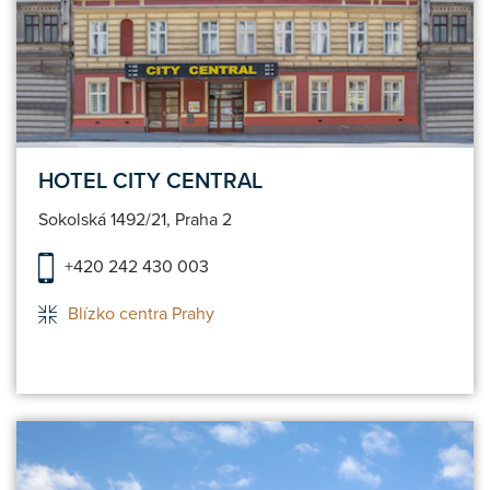
HOTEL CITY CENTRAL
Sokolská 1492/21, Praha 2
+420 242 430 003
Blízko centra Prahy