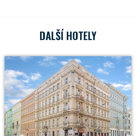
DALŠÍ HOTELY