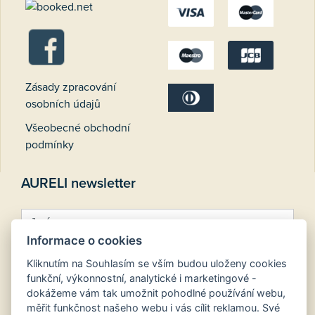
Zásady zpracování
osobních údajů
Všeobecné obchodní
podmínky
AURELI newsletter
Informace o cookies
Kliknutím na Souhlasím se vším budou uloženy cookies
funkční, výkonnostní, analytické i marketingové -
dokážeme vám tak umožnit pohodlné používání webu,
měřit funkčnost našeho webu i vás cílit reklamou. Své