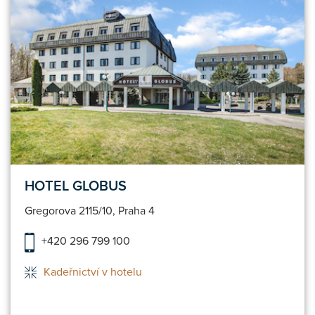
HOTEL GLOBUS
Gregorova 2115/10, Praha 4
+420 296 799 100
Kadeřnictví v hotelu