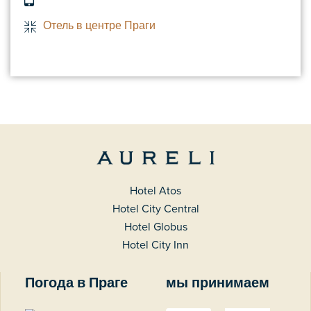
Отель в центре Праги
Hotel Atos
Hotel City Central
Hotel Globus
Hotel City Inn
Погода в Праге
мы принимаем