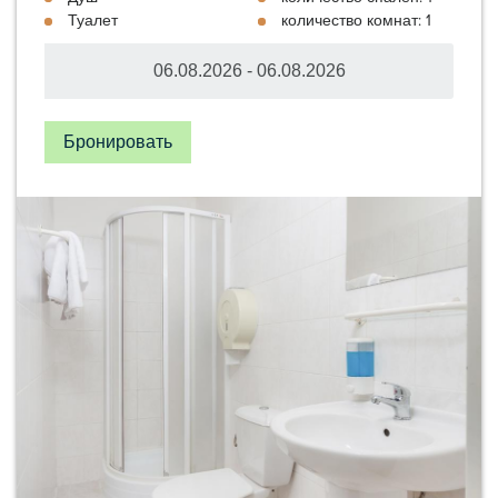
Туалет
количество комнат: 1
Бронировать