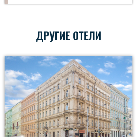
ДРУГИЕ ОТЕЛИ