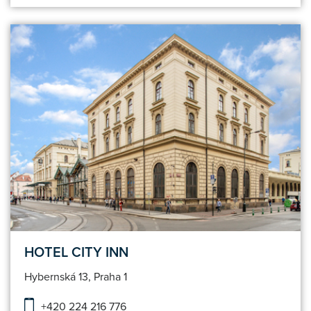
HOTEL CITY INN
Hybernská 13, Praha 1
+420 224 216 776