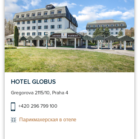
HOTEL GLOBUS
Gregorova 2115/10, Praha 4
+420 296 799 100
Парикмахерская в отеле