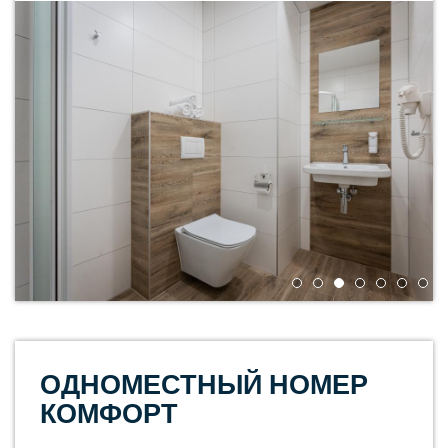
ОДНОМЕСТНЫЙ НОМЕР
КОМФОРТ