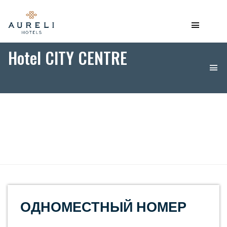
Hotel CITY CENTRE
ОДНОМЕСТНЫЙ НОМЕР