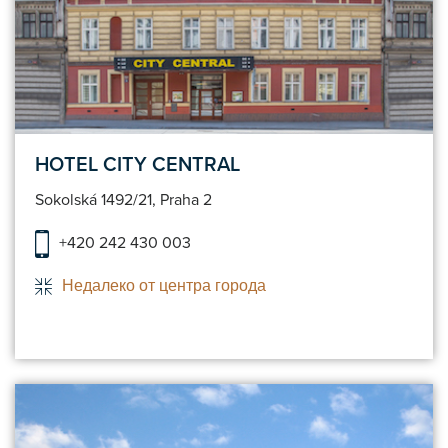
HOTEL CITY CENTRAL
Sokolská 1492/21, Praha 2
+420 242 430 003
Недалеко от центра города