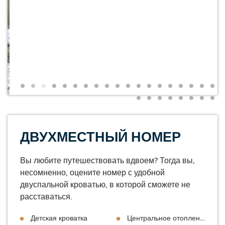
ДВУХМЕСТНЫЙ НОМЕР
Вы любите путешествовать вдвоем? Тогда вы,
несомненно, оцените номер с удобной
двуспальной кроватью, в которой сможете не
расставаться.
Детская кроватка
Центральное отопление